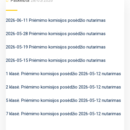
Paskelbta
28/05/2026
2026-06-11 Priėmimo komisijos posėdžio nutarimas
2026-05-28 Priėmimo komisijos posėdžio nutarimas
2026-05-19 Priėmimo komisijos posėdžio nutarimas
2026-05-15 Priėmimo komisijos posėdžio nutarimas
1 klasė. Priėmimo komisijos posėdžio 2026-05-12 nutarimas
2 klasė. Priėmimo komisijos posėdžio 2026-05-12 nutarimas
5 klasė. Priėmimo komisijos posėdžio 2026-05-12 nutarimas
7 klasė. Priėmimo komisijos posėdžio 2026-05-12 nutarimas