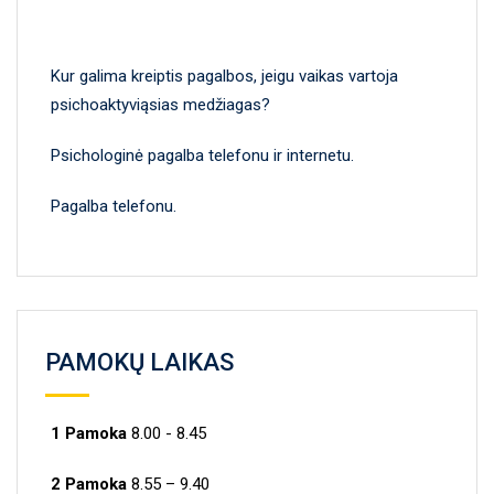
Kur galima kreiptis pagalbos, jeigu vaikas vartoja
psichoaktyviąsias medžiagas?
Psichologinė pagalba telefonu ir internetu.
Pagalba telefonu.
PAMOKŲ LAIKAS
1 Pamoka
8.00 - 8.45
2 Pamoka
8.55 – 9.40