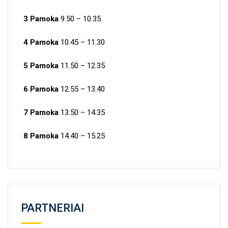
3 Pamoka
9.50 – 10.35
4 Pamoka
10.45 – 11.30
5 Pamoka
11.50 – 12.35
6 Pamoka
12.55 – 13.40
7 Pamoka
13.50 – 14.35
8 Pamoka
14.40 – 15.25
PARTNERIAI