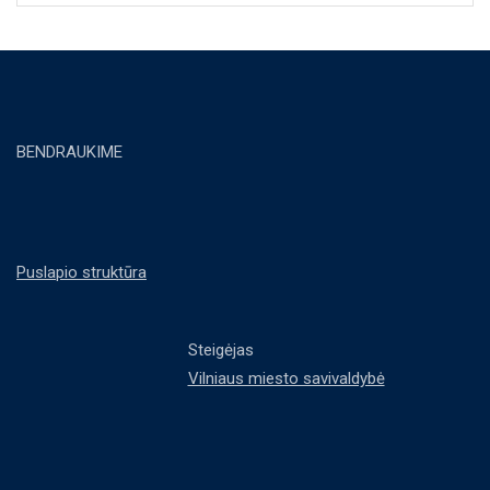
BENDRAUKIME
Puslapio struktūra
Steigėjas
Vilniaus miesto savivaldybė