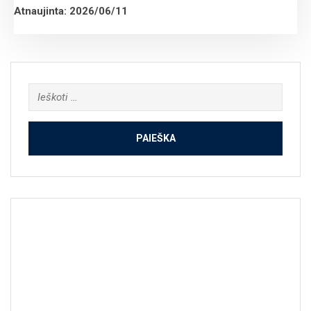
Atnaujinta: 2026/06/11
Ieškoti: