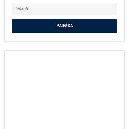
Ieškoti: