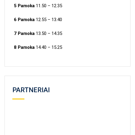
5 Pamoka
11.50 – 12.35
6 Pamoka
12.55 – 13.40
7 Pamoka
13.50 – 14.35
8 Pamoka
14.40 – 15.25
PARTNERIAI