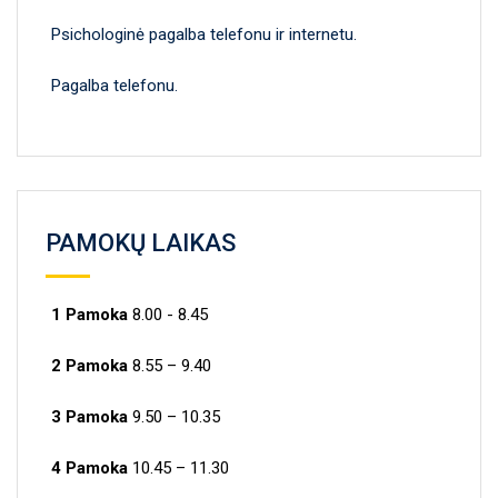
Psichologinė pagalba telefonu ir internetu.
Pagalba telefonu.
PAMOKŲ LAIKAS
1 Pamoka
8.00 - 8.45
2 Pamoka
8.55 – 9.40
3 Pamoka
9.50 – 10.35
4 Pamoka
10.45 – 11.30